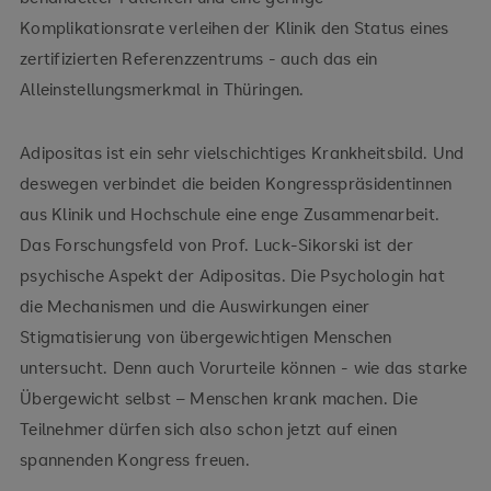
Komplikationsrate verleihen der Klinik den Status eines
zertifizierten Referenzzentrums - auch das ein
Alleinstellungsmerkmal in Thüringen.
Adipositas ist ein sehr vielschichtiges Krankheitsbild. Und
deswegen verbindet die beiden Kongresspräsidentinnen
aus Klinik und Hochschule eine enge Zusammenarbeit.
Das Forschungsfeld von Prof. Luck-Sikorski ist der
psychische Aspekt der Adipositas. Die Psychologin hat
die Mechanismen und die Auswirkungen einer
Stigmatisierung von übergewichtigen Menschen
untersucht. Denn auch Vorurteile können - wie das starke
Übergewicht selbst – Menschen krank machen. Die
Teilnehmer dürfen sich also schon jetzt auf einen
spannenden Kongress freuen.