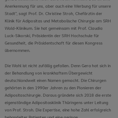
Anerkennung für uns, aber auch eine Werbung für unsere
Stadt“, sagt Prof. Dr. Christine Stroh, Chefärztin der
Klinik für Adipositas und Metabolische Chirurgie am SRH
Wald-Klinikum. Sie hat gemeinsam mit Prof. Claudia
Luck-Sikorski, Präsidentin der SRH Hochschule für
Gesundheit, die Präsidentschaft für diesen Kongress
übernommen.
Die Wahl ist nicht zufällig gefallen. Denn Gera hat sich in
der Behandlung von krankhaftem Übergewicht
deutschlandweit einen Namen gemacht. Die Chirurgen
gehörten in den 1990er Jahren zu den Pionieren der
Adipositaschirurgie. Daraus gründete sich 2018 die erste
eigenständige Adipositasklinik Thüringens unter Leitung
von Prof. Stroh. Die Expertise, eine hohe Zahl erfolgreich
behandelter Patienten und eine geringe