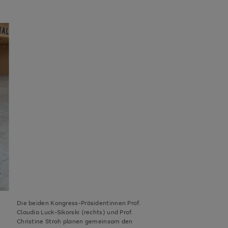
Die beiden Kongress-Präsidentinnen Prof.
Claudia Luck-Sikorski (rechts) und Prof.
Christine Stroh planen gemeinsam den