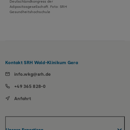
Deutschlandkongress der
Adipositasgesellschaft. Foto: SRH
Gesundheitshochschule
Kontakt SRH Wald-Klinikum Gera
info.wkg@srh.de
+49 365 828-0
Anfahrt
Unsere Expertisen