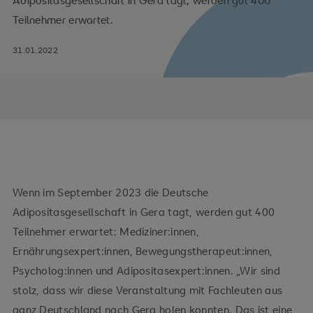
Adipositasgesellschaft in Gera tagt, werden gut 400
Teilnehmer erwartet.
31.01.2022
Wenn im September 2023 die Deutsche
Adipositasgesellschaft in Gera tagt, werden gut 400
Teilnehmer erwartet: Mediziner:innen,
Ernährungsexpert:innen, Bewegungstherapeut:innen,
Psycholog:innen und Adipositasexpert:innen. „Wir sind
stolz, dass wir diese Veranstaltung mit Fachleuten aus
ganz Deutschland nach Gera holen konnten. Das ist eine