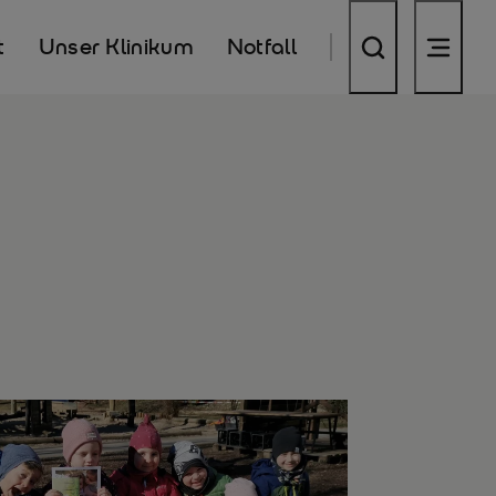
t
Unser Klinikum
Notfall