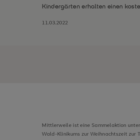
Kindergärten erhalten einen kost
11.03.2022
Mittlerweile ist eine Sammelaktion unte
Wald-Klinikums zur Weihnachtszeit zur 