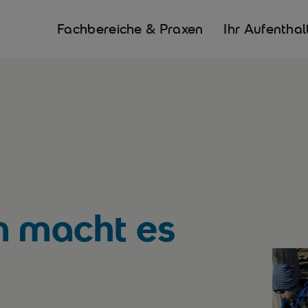
Fachbereiche & Praxen
Ihr Aufenthal
m macht es