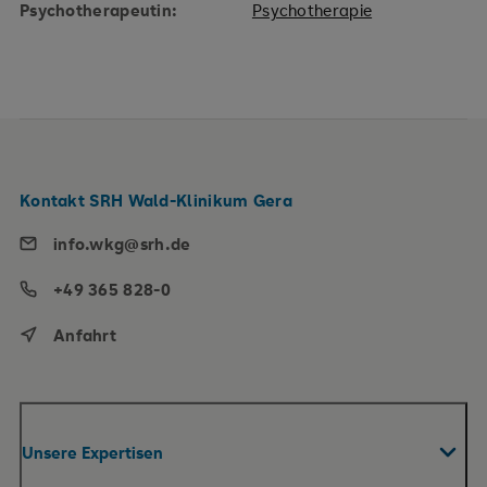
Psychotherapeutin:
Psychotherapie
Kontakt SRH Wald-Klinikum Gera
info.wkg@srh.de
+49 365 828-0
Anfahrt
Unsere Expertisen