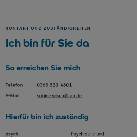
KONTAKT UND ZUSTÄNDIGKEITEN
Ich bin für Sie da
So erreichen Sie mich
Telefon
0365 828-4601
E-Mail
sabine.wisch@srh.de
Hierfür bin ich zuständig
psych.
Psychiatrie und