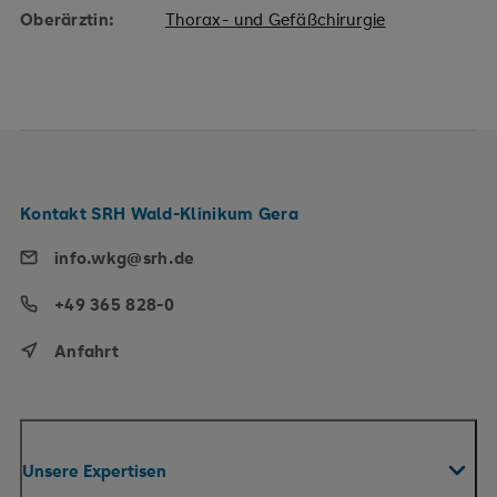
Oberärztin:
Thorax- und Gefäßchirurgie
Kontakt SRH Wald-Klinikum Gera
info.wkg@srh.de
+49 365 828-0
Anfahrt
Unsere Expertisen