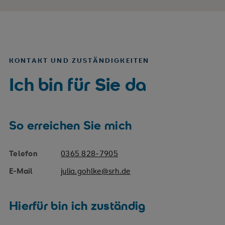
KONTAKT UND ZUSTÄNDIGKEITEN
Ich bin für Sie da
So erreichen Sie mich
Telefon
0365 828-7905
E-Mail
julia.gohlke@srh.de
Hierfür bin ich zuständig