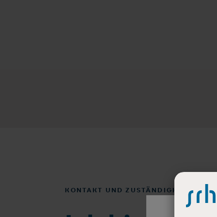
KONTAKT UND ZUSTÄNDIGKEITEN