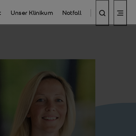
t
Unser Klinikum
Notfall