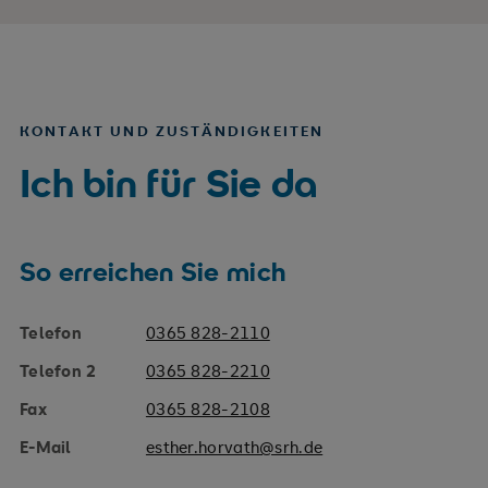
KONTAKT UND ZUSTÄNDIGKEITEN
Ich bin für Sie da
So erreichen Sie mich
Telefon
0365 828-2110
Telefon 2
0365 828-2210
Fax
0365 828-2108
E-Mail
esther.horvath@srh.de