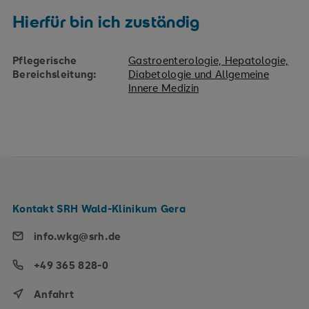
Hierfür bin ich zuständig
Pflegerische
Gastroenterologie, Hepatologie,
Bereichsleitung:
Diabetologie und Allgemeine
Innere Medizin
Kontakt SRH Wald-Klinikum Gera
info.wkg@srh.de
+49 365 828-0
Anfahrt