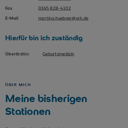
Fax
0365 828-4102
E-Mail
martina.huebner@srh.de
Hierfür bin ich zuständig
Oberärztin:
Geburtsmedizin
ÜBER MICH
Meine bisherigen
Stationen