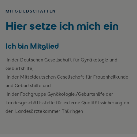
MITGLIEDSCHAFTEN
Hier setze ich mich ein
Ich bin Mitglied
in der Deutschen Gesellschaft für Gynäkologie und
Geburtshilfe,
in der Mitteldeutschen Gesellschaft für Frauenheilkunde
und Geburtshilfe und
in der Fachgruppe Gynäkologie./Geburtshilfe der
Landesgeschäftsstelle für externe Qualitätssicherung an
der Landesärztekammer Thüringen