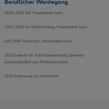
Beruflicher Werdegang
2000-2002 AiP, Frauenklinik Gera
2002-2006 FA-Weiterbildung, Frauenklinik Gera
seit 2006 Fachärztin, Frauenklinik Gera
2015 Erwerb der Zusatzbezeichnung Spezielle
Geburtsmedizin und Perinatalmedizin
2016 Ernennung zur Oberärztin