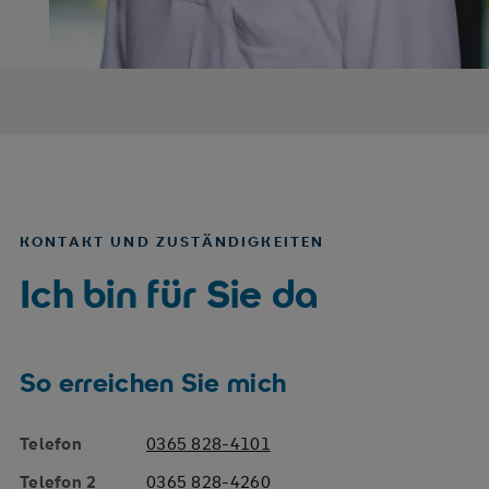
KONTAKT UND ZUSTÄNDIGKEITEN
Ich bin für Sie da
So erreichen Sie mich
Telefon
0365 828-4101
Telefon 2
0365 828-4260