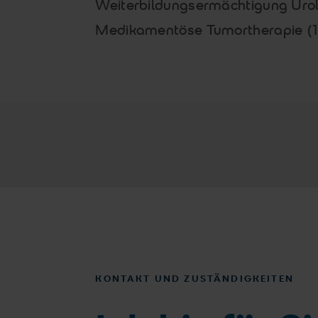
Weiterbildungsermächtigung Urol
Medikamentöse Tumortherapie (
KONTAKT UND ZUSTÄNDIGKEITEN