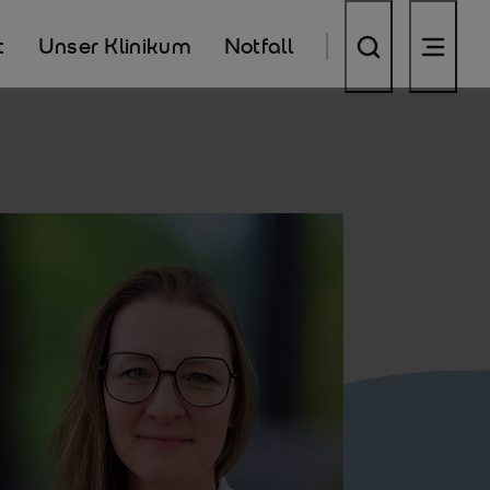
t
Unser Klinikum
Notfall