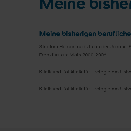
Meine bishe
Meine bisherigen beruflich
Studium Humanmedizin an der Johann-W
Frankfurt am Main 2000-2006
Klinik und Poliklinik für Urologie am Un
Klinik und Poliklinik für Urologie am Un