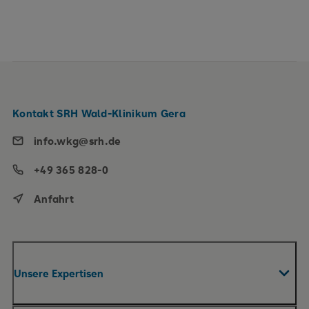
Kontakt SRH Wald-Klinikum Gera
info.wkg@srh.de
+49 365 828-0
Anfahrt
Unsere Expertisen