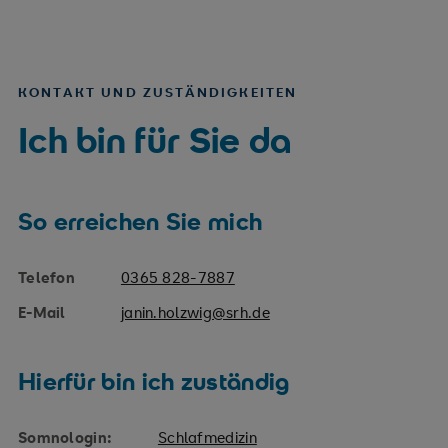
KONTAKT UND ZUSTÄNDIGKEITEN
Ich bin für Sie da
So erreichen Sie mich
Telefon
0365 828-7887
E-Mail
janin.holzwig@srh.de
Hierfür bin ich zuständig
Somnologin:
Schlafmedizin