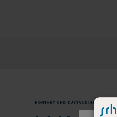
KONTAKT UND ZUSTÄNDIGKEITEN