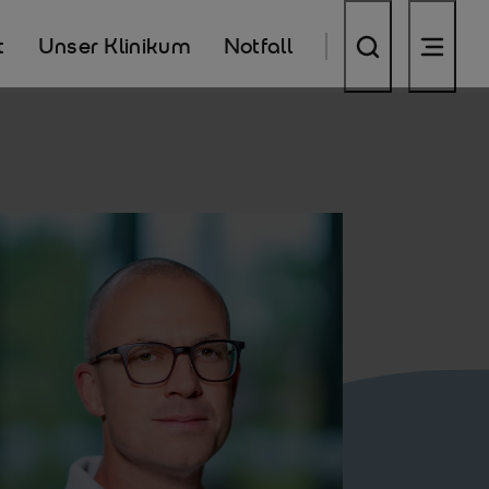
t
Unser Klinikum
Notfall