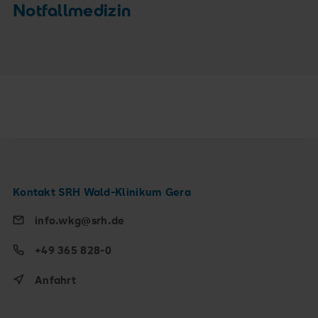
Notfallmedizin
Kontakt SRH Wald-Klinikum Gera
info.wkg@srh.de
+49 365 828-0
Anfahrt