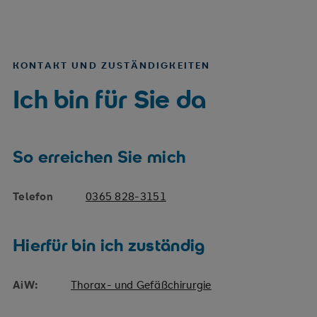
KONTAKT UND ZUSTÄNDIGKEITEN
Ich bin für Sie da
So erreichen Sie mich
Telefon
0365 828-3151
Hierfür bin ich zuständig
AiW:
Thorax- und Gefäßchirurgie