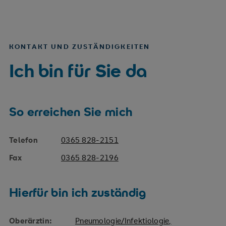
KONTAKT UND ZUSTÄNDIGKEITEN
Ich bin für Sie da
So erreichen Sie mich
Telefon
0365 828-2151
Fax
0365 828-2196
Hierfür bin ich zuständig
Oberärztin:
Pneumologie/Infektiologie,