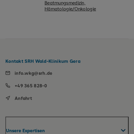
Beatmungsmedizin,
Hämatologie/Onkologie
Kontakt SRH Wald-Klinikum Gera
info.wkg@srh.de
+49 365 828-0
Anfahrt
Unsere Expertisen