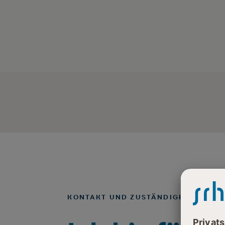
KONTAKT UND ZUSTÄNDIGKEITEN