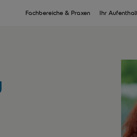
Fachbereiche & Praxen
Ihr Aufenthal
y