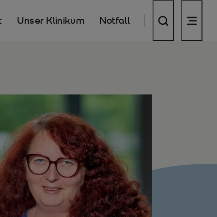
t
Unser Klinikum
Notfall