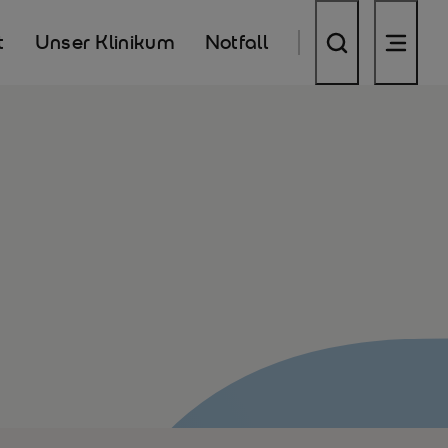
t
Unser Klinikum
Notfall