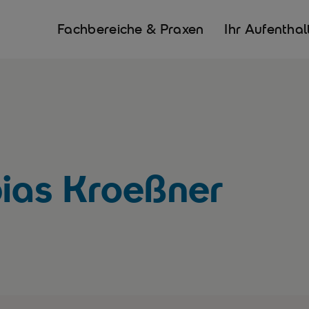
Fachbereiche & Praxen
Ihr Aufenthal
bias Kroeßner