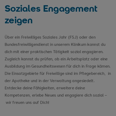
Soziales Engagement
zeigen
Über ein Freiwilliges Soziales Jahr (FSJ) oder den
Bundesfreiwilligendienst in unserem Klinikum kannst du
dich mit einer praktischen Tätigkeit sozial engagieren.
Zugleich kannst du prüfen, ob ein Arbeitsplatz oder eine
Ausbildung im Gesundheitswesen für dich in Frage kämen.
Die Einsatzgebiete für Freiwillige sind im Pflegebereich, in
der Apotheke und in der Verwaltung angesiedelt.
Entdecke deine Fähigkeiten, erweitere deine
Kompetenzen, erlebe Neues und engagiere dich sozial –
wir freuen uns auf Dich!