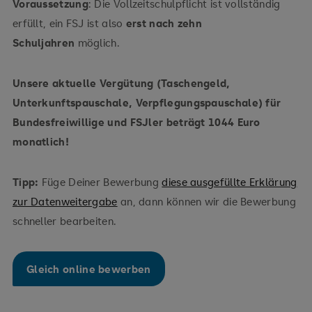
Voraussetzung
: Die Vollzeitschulpflicht ist vollständig
erfüllt, ein FSJ ist also
erst nach zehn
Schuljahren
möglich.
Unsere aktuelle Vergütung (Taschengeld,
Unterkunftspauschale, Verpflegungspauschale) für
Bundesfreiwillige und FSJler beträgt 1044 Euro
monatlich!
Tipp:
Füge Deiner Bewerbung
diese ausgefüllte Erklärung
zur Datenweitergabe
an, dann können wir die Bewerbung
schneller bearbeiten.
Gleich online bewerben