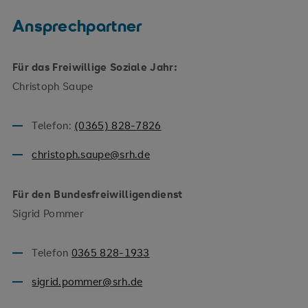
Ansprechpartner
Für das Freiwillige Soziale Jahr:
Christoph Saupe
Telefon:
(0365) 828-7826
christoph.saupe@srh.de
Für den Bundesfreiwilligendienst
Sigrid Pommer
Telefon
0365 828-1933
sigrid.pommer@srh.de