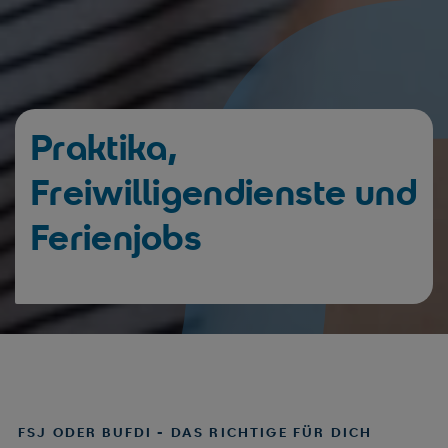
Praktika,
Freiwilligendienste und
Ferienjobs
FSJ ODER BUFDI - DAS RICHTIGE FÜR DICH