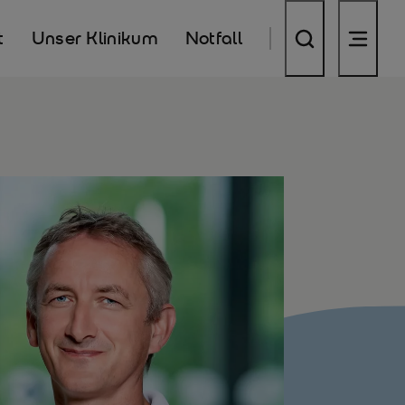
t
Unser Klinikum
Notfall