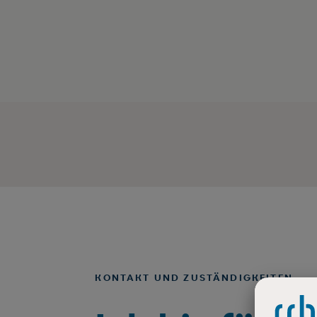
KONTAKT UND ZUSTÄNDIGKEITEN